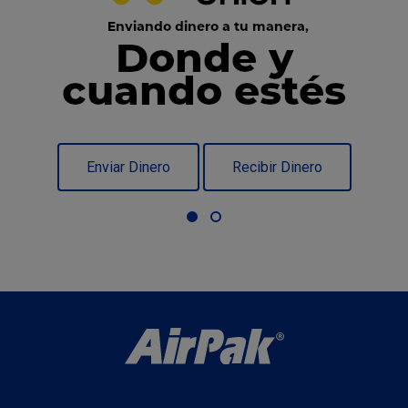
Enviar Dinero
Recibir Dinero