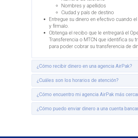
Nombres y apellidos
Ciudad y país de destino
Entregue su dinero en efectivo cuando el 
y fírmalo.
Obtenga el recibo que le entregará el Op
Transferencia o MTCN que identifica su tr
para poder cobrar su transferencia de di
¿Cómo recibir dinero en una agencia AirPak?
¿Cuáles son los horarios de atención?
¿Cómo encuentro mi agencia AirPak más cerca
¿Cómo puedo enviar dinero a una cuenta banca